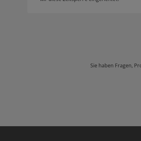
Sie haben Fragen, Pr