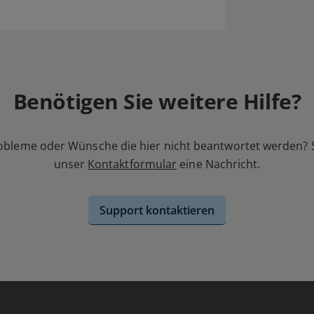
Benötigen Sie weitere Hilfe?
obleme oder Wünsche die hier nicht beantwortet werden? 
unser
Kontaktformular
eine Nachricht.
Support kontaktieren