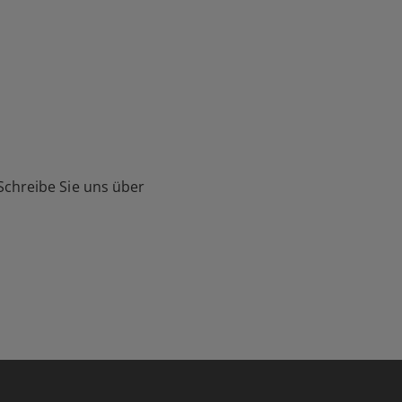
Schreibe Sie uns über