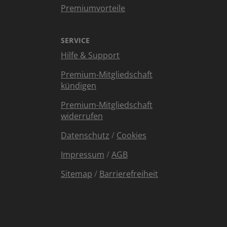
Premiumvorteile
SERVICE
Hilfe & Support
Premium-Mitgliedschaft
kündigen
Premium-Mitgliedschaft
widerrufen
Datenschutz
/
Cookies
Impressum
/
AGB
Sitemap
/
Barrierefreiheit