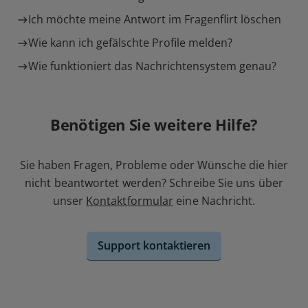
Ich möchte meine Antwort im Fragenflirt löschen
Wie kann ich gefälschte Profile melden?
Wie funktioniert das Nachrichtensystem genau?
Benötigen Sie weitere Hilfe?
Sie haben Fragen, Probleme oder Wünsche die hier
nicht beantwortet werden? Schreibe Sie uns über
unser
Kontaktformular
eine Nachricht.
Support kontaktieren