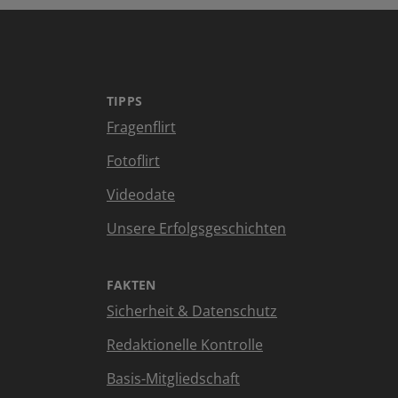
TIPPS
Fragenflirt
Fotoflirt
Videodate
Unsere Erfolgsgeschichten
FAKTEN
Sicherheit & Datenschutz
Redaktionelle Kontrolle
Basis-Mitgliedschaft