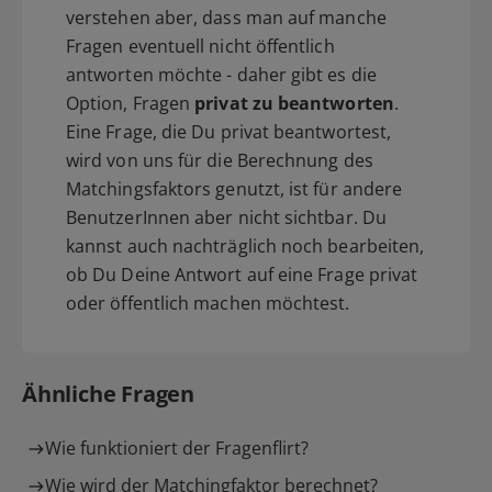
verstehen aber, dass man auf manche
Fragen eventuell nicht öffentlich
antworten möchte - daher gibt es die
Option, Fragen
privat zu beantworten
.
Eine Frage, die Du privat beantwortest,
wird von uns für die Berechnung des
Matchingsfaktors genutzt, ist für andere
BenutzerInnen aber nicht sichtbar. Du
kannst auch nachträglich noch bearbeiten,
ob Du Deine Antwort auf eine Frage privat
oder öffentlich machen möchtest.
Ähnliche Fragen
Wie funktioniert der Fragenflirt?
Wie wird der Matchingfaktor berechnet?