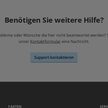
Benötigen Sie weitere Hilfe?
obleme oder Wünsche die hier nicht beantwortet werden? 
unser
Kontaktformular
eine Nachricht.
Support kontaktieren
FAKTEN
SERV