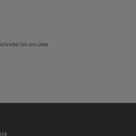
Schreibe Sie uns über
ICE