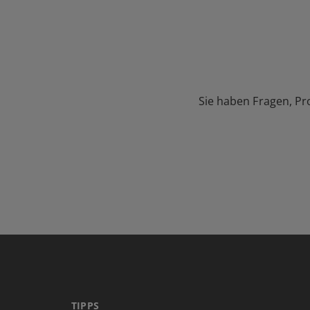
Sie haben Fragen, Pr
TIPPS