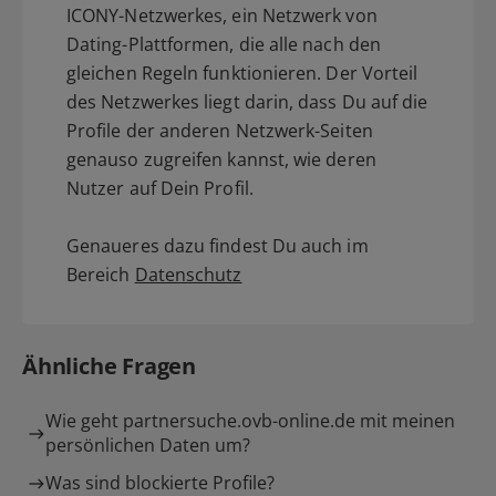
ICONY-Netzwerkes, ein Netzwerk von
Dating-Plattformen, die alle nach den
gleichen Regeln funktionieren. Der Vorteil
des Netzwerkes liegt darin, dass Du auf die
Profile der anderen Netzwerk-Seiten
genauso zugreifen kannst, wie deren
Nutzer auf Dein Profil.
Genaueres dazu findest Du auch im
Bereich
Datenschutz
Ähnliche Fragen
Wie geht partnersuche.ovb-online.de mit meinen
persönlichen Daten um?
Was sind blockierte Profile?