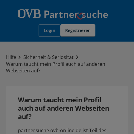
Registrieren
Login
Hilfe
Sicherheit & Seriosität
Warum taucht mein Profil auch auf anderen
Webseiten auf?
Warum taucht mein Profil
auch auf anderen Webseiten
auf?
partnersuche.ovb-online.de ist Teil des