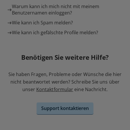
Warum kann ich mich nicht mit meinem
Benutzernamen einloggen?
Wie kann ich Spam melden?
Wie kann ich gefälschte Profile melden?
Benötigen Sie weitere Hilfe?
Sie haben Fragen, Probleme oder Wünsche die hier
nicht beantwortet werden? Schreibe Sie uns über
unser
Kontaktformular
eine Nachricht.
Support kontaktieren