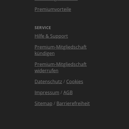
Premiumvorteile
SERVICE
Hilfe & Support
Premium-Mitgliedschaft
kündigen
Premium-Mitgliedschaft
widerrufen
Datenschutz
/
Cookies
Impressum
/
AGB
Sitemap
/
Barrierefreiheit