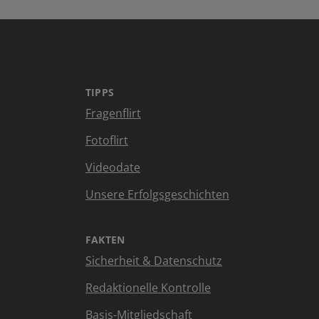
TIPPS
Fragenflirt
Fotoflirt
Videodate
Unsere Erfolgsgeschichten
FAKTEN
Sicherheit & Datenschutz
Redaktionelle Kontrolle
Basis-Mitgliedschaft