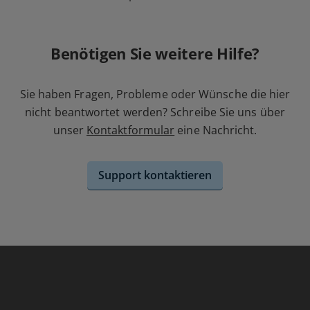
Benötigen Sie weitere Hilfe?
Sie haben Fragen, Probleme oder Wünsche die hier
nicht beantwortet werden? Schreibe Sie uns über
unser
Kontaktformular
eine Nachricht.
Support kontaktieren