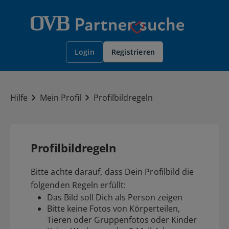
Registrieren
Login
Hilfe
Mein Profil
Profilbildregeln
Profilbildregeln
Bitte achte darauf, dass Dein Profilbild die
folgenden Regeln erfüllt:
Das Bild soll Dich als Person zeigen
Bitte keine Fotos von Körperteilen,
Tieren oder Gruppenfotos oder Kinder