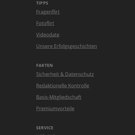
TIPPS
Fragenflirt
Fotoflirt
Videodate
Unsere Erfolgsgeschichten
FAKTEN
Sicherheit & Datenschutz
Redaktionelle Kontrolle
Basis-Mitgliedschaft
Premiumvorteile
SERVICE