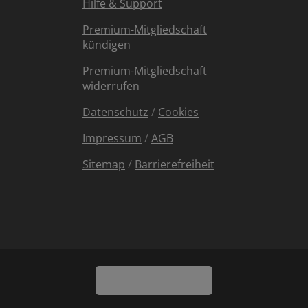
Hilfe & Support
Premium-Mitgliedschaft
kündigen
Premium-Mitgliedschaft
widerrufen
Datenschutz
/
Cookies
Impressum
/
AGB
Sitemap
/
Barrierefreiheit