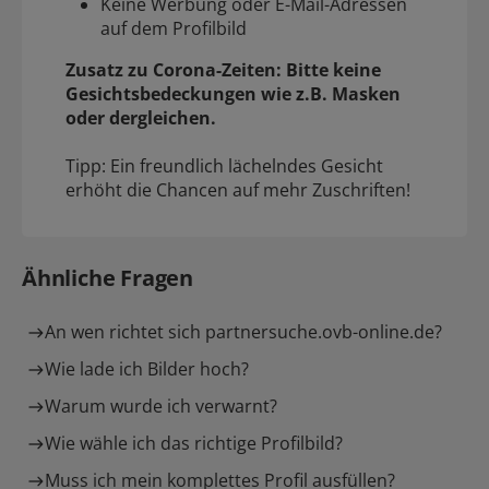
Keine Werbung oder E-Mail-Adressen
auf dem Profilbild
Zusatz zu Corona-Zeiten: Bitte keine
Gesichtsbedeckungen wie z.B. Masken
oder dergleichen.
Tipp: Ein freundlich lächelndes Gesicht
erhöht die Chancen auf mehr Zuschriften!
Ähnliche Fragen
An wen richtet sich partnersuche.ovb-online.de?
Wie lade ich Bilder hoch?
Warum wurde ich verwarnt?
Wie wähle ich das richtige Profilbild?
Muss ich mein komplettes Profil ausfüllen?