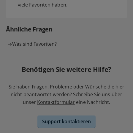
viele Favoriten haben.
Ähnliche Fragen
Was sind Favoriten?
Benötigen Sie weitere Hilfe?
Sie haben Fragen, Probleme oder Wünsche die hier
nicht beantwortet werden? Schreibe Sie uns über
unser
Kontaktformular
eine Nachricht.
Support kontaktieren