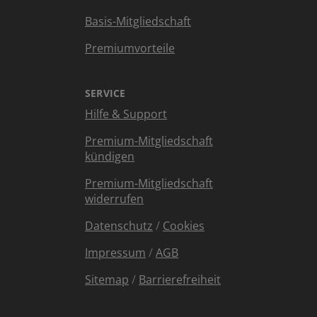
Basis-Mitgliedschaft
Premiumvorteile
SERVICE
Hilfe & Support
Premium-Mitgliedschaft
kündigen
Premium-Mitgliedschaft
widerrufen
Datenschutz
/
Cookies
Impressum
/
AGB
Sitemap
/
Barrierefreiheit