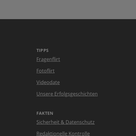
TIPPS
Fragenflirt
Fotoflirt
Videodate
Unsere Erfolgsgeschichten
FAKTEN
Sicherheit & Datenschutz
Redaktionelle Kontrolle