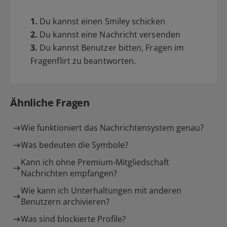
1.
Du kannst einen Smiley schicken
2.
Du kannst eine Nachricht versenden
3.
Du kannst Benutzer bitten, Fragen im
Fragenflirt zu beantworten.
Ähnliche Fragen
Wie funktioniert das Nachrichtensystem genau?
Was bedeuten die Symbole?
Kann ich ohne Premium-Mitgliedschaft
Nachrichten empfangen?
Wie kann ich Unterhaltungen mit anderen
Benutzern archivieren?
Was sind blockierte Profile?