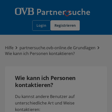
Registrieren
Login
Hilfe
partnersuche.ovb-online.de Grundlagen
Wie kann ich Personen kontaktieren?
Wie kann ich Personen
kontaktieren?
Du kannst andere Benutzer auf
unterschiedliche Art und Weise
kontaktieren: