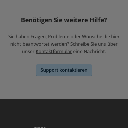
Benötigen Sie weitere Hilfe?
Sie haben Fragen, Probleme oder Wünsche die hier
nicht beantwortet werden? Schreibe Sie uns über
unser
Kontaktformular
eine Nachricht.
Support kontaktieren