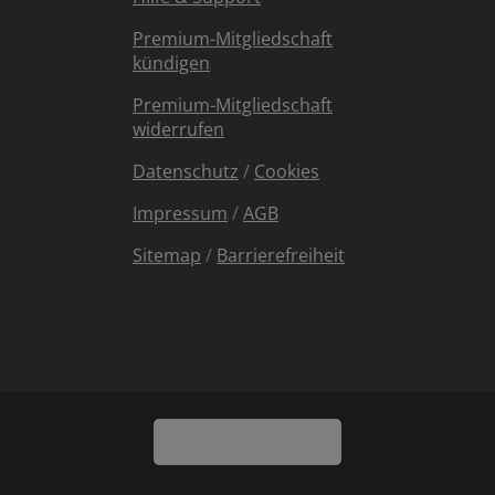
Premium-Mitgliedschaft
kündigen
Premium-Mitgliedschaft
widerrufen
Datenschutz
/
Cookies
Impressum
/
AGB
Sitemap
/
Barrierefreiheit