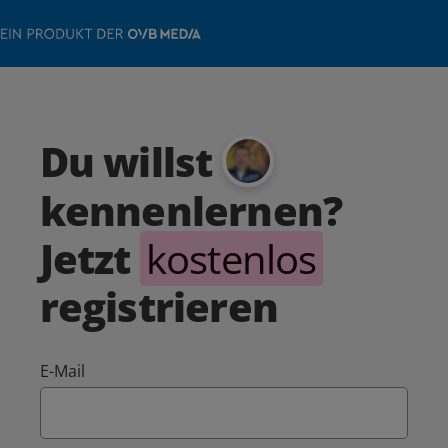
Du willst
kennenlernen?
Jetzt
kostenlos
registrieren
E-Mail