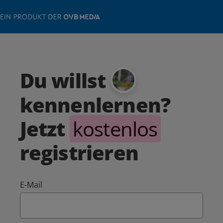
Du willst
kennenlernen?
Jetzt
kostenlos
registrieren
E-Mail